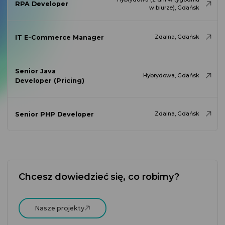
RPA Developer
w biurze), Gdańsk
IT E-Commerce Manager
Zdalna, Gdańsk
Senior Java
Hybrydowa, Gdańsk
Developer (Pricing)
Senior PHP Developer
Zdalna, Gdańsk
Chcesz dowiedzieć się,
co robimy?
Nasze projekty