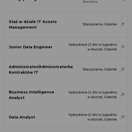
Staż w dziale IT Assets
Stacjonarna, Gdańsk
Management
Hybrydowa (2 dni w tygodniu
Junior Data Engineer
w biurze), Gdańsk
Administrator/Administratorka
Stacjonarna, Gdańsk
Kontraktów IT
Business Intelligence
Hybrydowa (2 dni w tygodniu
w biurze), Gdańsk
Analyst
Hybrydowa (2 dni w tygodniu
Data Analyst
w biurze), Gdańsk