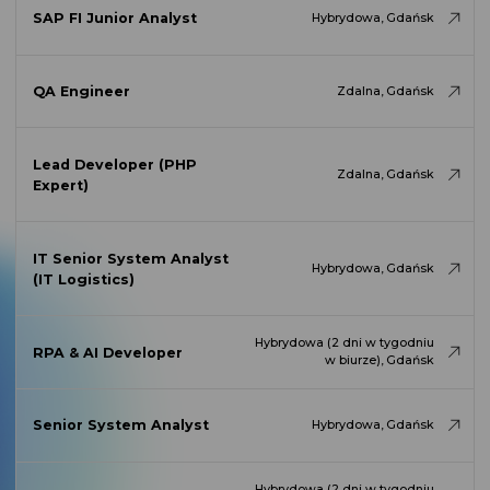
SAP FI Junior Analyst
Hybrydowa, Gdańsk
QA Engineer
Zdalna, Gdańsk
Lead Developer (PHP
Zdalna, Gdańsk
Expert)
IT Senior System Analyst
Hybrydowa, Gdańsk
(IT Logistics)
Hybrydowa (2 dni w tygodniu
RPA & AI Developer
w biurze), Gdańsk
Senior System Analyst
Hybrydowa, Gdańsk
Hybrydowa (2 dni w tygodniu