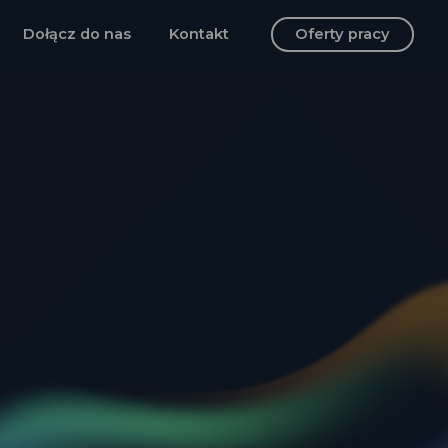
Dołącz do nas
Kontakt
Oferty pracy