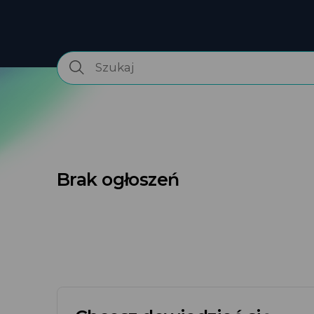
Brak ogłoszeń