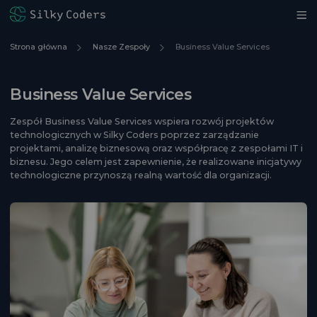
Strona główna
Nasze Zespoły
Business Value Services
Business Value Services
Zespół Business Value Services wspiera rozwój projektów
technologicznych w Silky Coders poprzez zarządzanie
projektami, analizę biznesową oraz współpracę z zespołami IT i
biznesu. Jego celem jest zapewnienie, że realizowane inicjatywy
technologiczne przynoszą realną wartość dla organizacji.