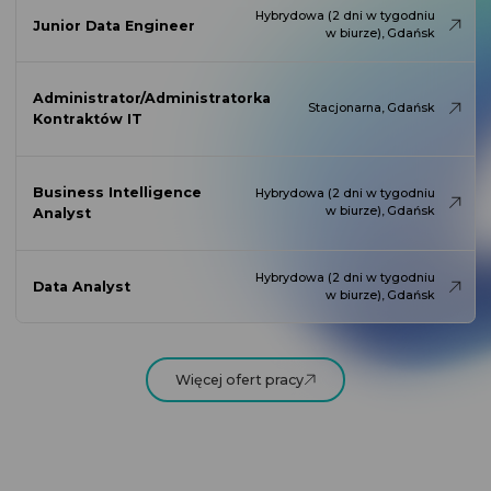
Hybrydowa (2 dni w tygodniu
Junior Data Engineer
w biurze), Gdańsk
Administrator/Administratorka
Stacjonarna, Gdańsk
Kontraktów IT
Business Intelligence
Hybrydowa (2 dni w tygodniu
w biurze), Gdańsk
Analyst
Hybrydowa (2 dni w tygodniu
Data Analyst
w biurze), Gdańsk
Więcej ofert pracy