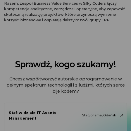
Razem, zespół Business Value Services w Silky Coders łączy
kompetencje analityczne, zarządcze i operacyjne, aby zapewnić
skuteczną realizację projektów, które przynoszą wymierne
korzyści biznesowe i wspierają dalszy rozwój grupy LPP.
Sprawdź, kogo szukamy!
Chcesz współtworzyć autorskie oprogramowanie w
pełnym spektrum technologii i z ludźmi, których serce
bije kodem?
Staż w dziale IT Assets
Stacjonarna, Gdańsk
Management